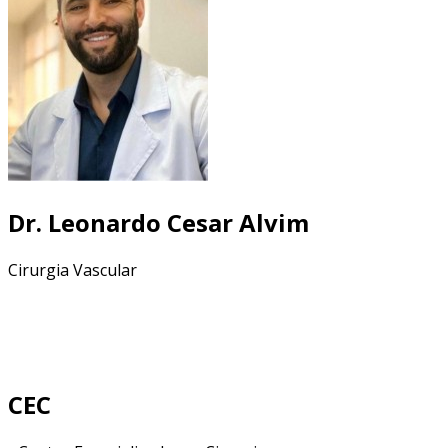
Dr. Leonardo Cesar Alvim
Cirurgia Vascular
CEC