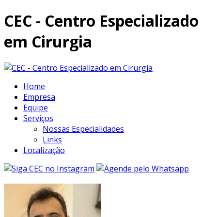
CEC - Centro Especializado
em Cirurgia
Home
Empresa
Equipe
Serviços
Nossas Especialidades
Links
Localização